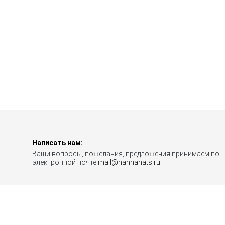
Написать нам:
Ваши вопросы, пожелания, предложения принимаем по
электронной почте
mail@hannahats.ru