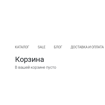
КАТАЛОГ
SALE
БЛОГ
ДОСТАВКА И ОПЛАТА
Корзина
В вашей корзине пусто