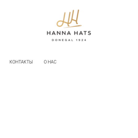
КОНТАКТЫ
О НАС