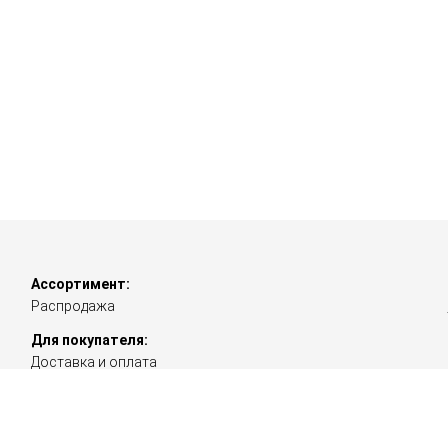
Ассортимент:
Распродажа
Для покупателя:
Доставка и оплата
Политика конфиденциальности